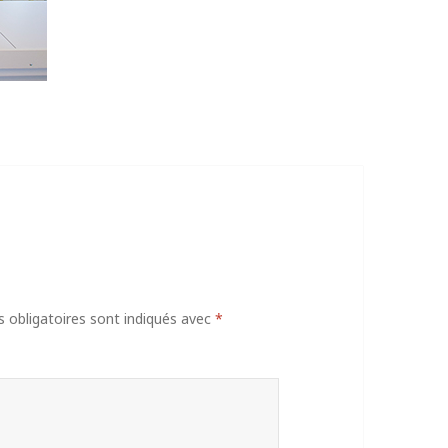
obligatoires sont indiqués avec
*