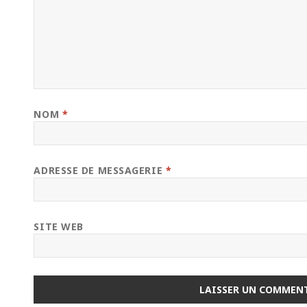
NOM
*
ADRESSE DE MESSAGERIE
*
SITE WEB