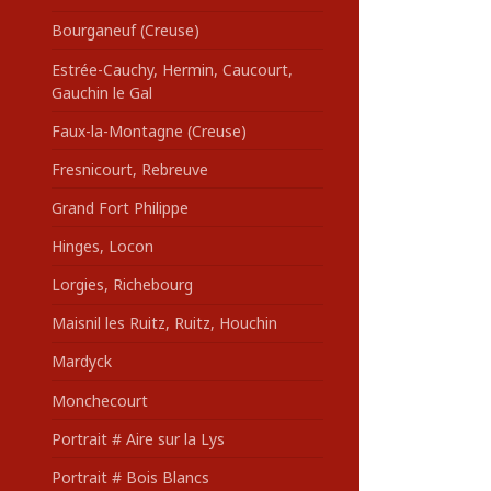
Bourganeuf (Creuse)
Estrée-Cauchy, Hermin, Caucourt,
Gauchin le Gal
Faux-la-Montagne (Creuse)
Fresnicourt, Rebreuve
Grand Fort Philippe
Hinges, Locon
Lorgies, Richebourg
Maisnil les Ruitz, Ruitz, Houchin
Mardyck
Monchecourt
Portrait # Aire sur la Lys
Portrait # Bois Blancs