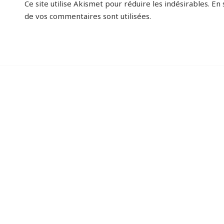
Ce site utilise Akismet pour réduire les indésirables.
En 
de vos commentaires sont utilisées
.