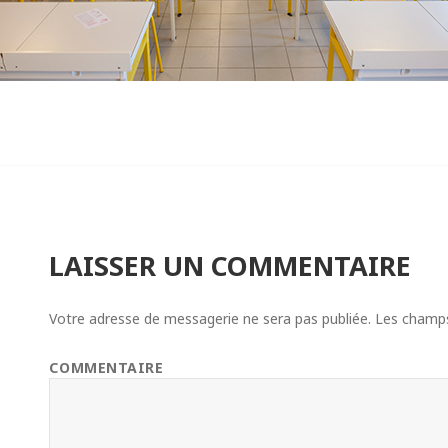
LAISSER UN COMMENTAIRE
Votre adresse de messagerie ne sera pas publiée.
Les champs 
COMMENTAIRE