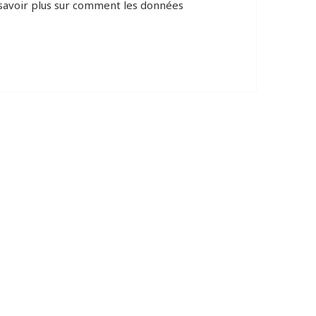
savoir plus sur comment les données