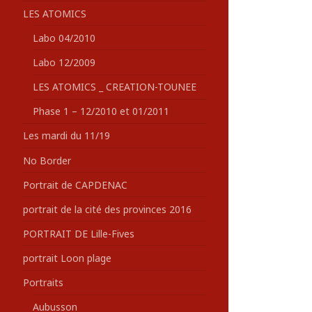
LES ATOMICS
Labo 04/2010
Labo 12/2009
LES ATOMICS _ CREATION-TOUNEE
Phase 1 – 12/2010 et 01/2011
Les mardi du 11/19
No Border
Portrait de CAPDENAC
portrait de la cité des provinces 2016
PORTRAIT DE Lille-Fives
portrait Loon plage
Portraits
Aubusson