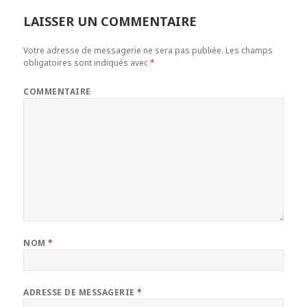
LAISSER UN COMMENTAIRE
Votre adresse de messagerie ne sera pas publiée.
Les champs
obligatoires sont indiqués avec
*
COMMENTAIRE
NOM
*
ADRESSE DE MESSAGERIE
*