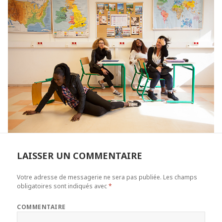
LAISSER UN COMMENTAIRE
Votre adresse de messagerie ne sera pas publiée.
Les champs
obligatoires sont indiqués avec
*
COMMENTAIRE