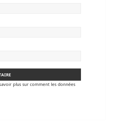
savoir plus sur comment les données