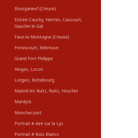
Bourganeuf (Creuse)
Estrée-Cauchy, Hermin, Caucourt,
Gauchin le Gal
Faux-la-Montagne (Creuse)
Fresnicourt, Rebreuve
Grand Fort Philippe
Hinges, Locon
Lorgies, Richebourg
Maisnil les Ruitz, Ruitz, Houchin
Mardyck
Monchecourt
Portrait # Aire sur la Lys
Portrait # Bois Blancs