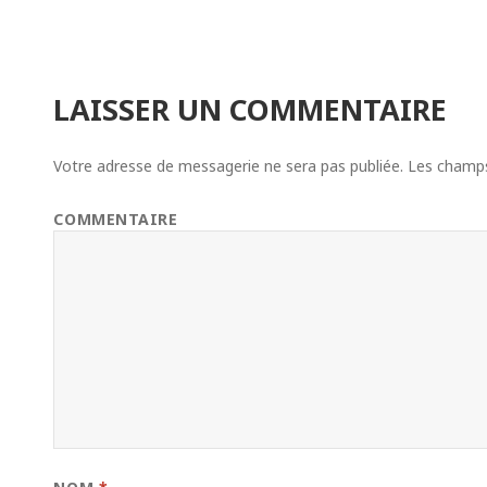
LAISSER UN COMMENTAIRE
Votre adresse de messagerie ne sera pas publiée.
Les champs 
COMMENTAIRE