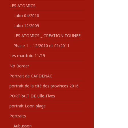
LES ATOMICS
Labo 04/2010
Labo 12/2009
LES ATOMICS _ CREATION-TOUNEE
Phase 1 – 12/2010 et 01/2011
Les mardi du 11/19
No Border
Portrait de CAPDENAC
portrait de la cité des provinces 2016
PORTRAIT DE Lille-Fives
portrait Loon plage
Portraits
Aubusson