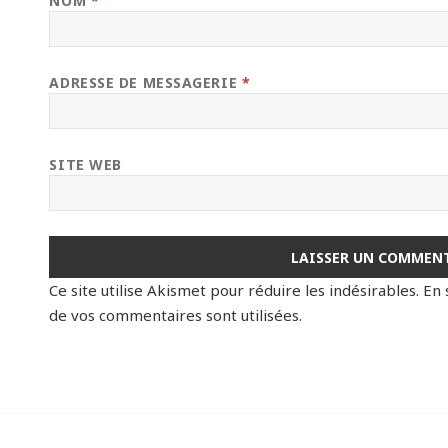
NOM
*
ADRESSE DE MESSAGERIE
*
SITE WEB
Ce site utilise Akismet pour réduire les indésirables.
En 
de vos commentaires sont utilisées
.