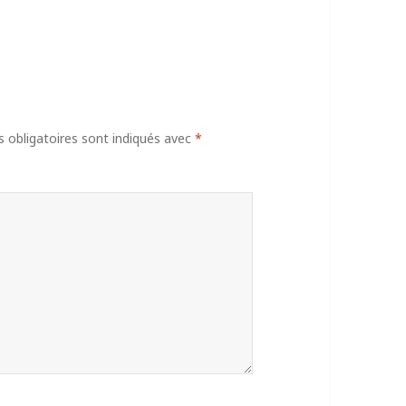
obligatoires sont indiqués avec
*