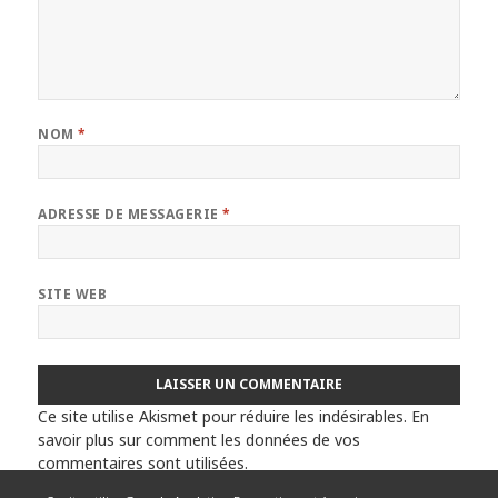
NOM
*
ADRESSE DE MESSAGERIE
*
SITE WEB
Ce site utilise Akismet pour réduire les indésirables.
En
savoir plus sur comment les données de vos
commentaires sont utilisées
.