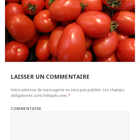
LAISSER UN COMMENTAIRE
Votre adresse de messagerie ne sera pas publiée.
Les champs
obligatoires sont indiqués avec
*
COMMENTAIRE