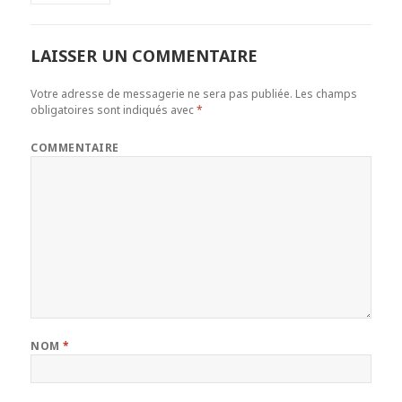
LAISSER UN COMMENTAIRE
Votre adresse de messagerie ne sera pas publiée.
Les champs
obligatoires sont indiqués avec
*
COMMENTAIRE
NOM
*