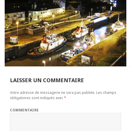
LAISSER UN COMMENTAIRE
Votre adresse de messagerie ne sera pas publiée.
Les champs
obligatoires sont indiqués avec
*
COMMENTAIRE