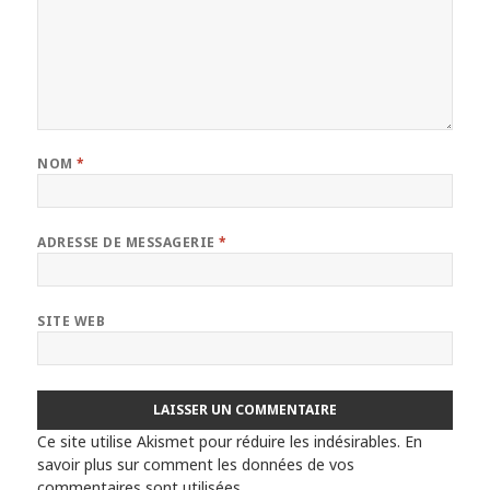
NOM
*
ADRESSE DE MESSAGERIE
*
SITE WEB
Ce site utilise Akismet pour réduire les indésirables.
En
savoir plus sur comment les données de vos
commentaires sont utilisées
.