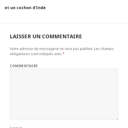
et un cochon d’Inde
LAISSER UN COMMENTAIRE
Votre adresse de messagerie ne sera pas publiée.
Les champs
obligatoires sont indiqués avec
*
COMMENTAIRE