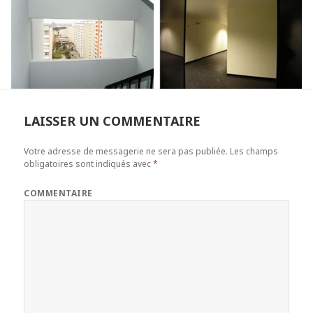
LAISSER UN COMMENTAIRE
Votre adresse de messagerie ne sera pas publiée.
Les champs
obligatoires sont indiqués avec
*
COMMENTAIRE