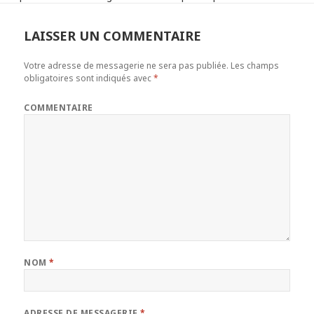
LAISSER UN COMMENTAIRE
Votre adresse de messagerie ne sera pas publiée.
Les champs
obligatoires sont indiqués avec
*
COMMENTAIRE
NOM
*
ADRESSE DE MESSAGERIE
*