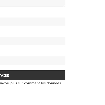
savoir plus sur comment les données