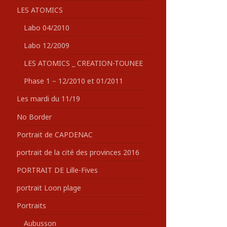
LES ATOMICS
Labo 04/2010
Labo 12/2009
LES ATOMICS _ CREATION-TOUNEE
Phase 1 – 12/2010 et 01/2011
Les mardi du 11/19
No Border
Portrait de CAPDENAC
portrait de la cité des provinces 2016
PORTRAIT DE Lille-Fives
portrait Loon plage
Portraits
Aubusson