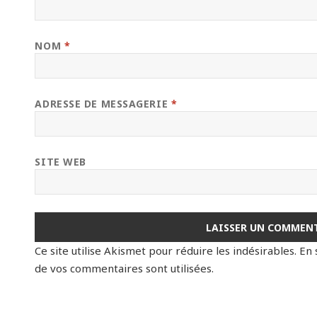
NOM
*
ADRESSE DE MESSAGERIE
*
SITE WEB
Ce site utilise Akismet pour réduire les indésirables.
En 
de vos commentaires sont utilisées
.