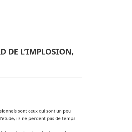
D DE L’IMPLOSION,
sionnels sont ceux qui sont un peu
 l’étude, ils ne perdent pas de temps