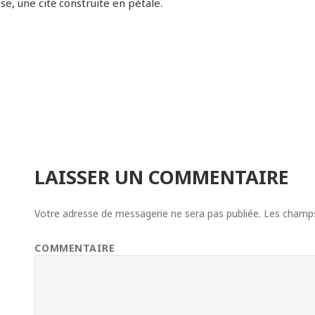
se, une citė construite en pétale.
LAISSER UN COMMENTAIRE
Votre adresse de messagerie ne sera pas publiée.
Les champs 
COMMENTAIRE