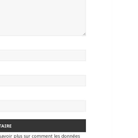
savoir plus sur comment les données