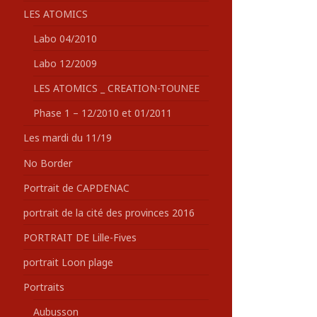
LES ATOMICS
Labo 04/2010
Labo 12/2009
LES ATOMICS _ CREATION-TOUNEE
Phase 1 – 12/2010 et 01/2011
Les mardi du 11/19
No Border
Portrait de CAPDENAC
portrait de la cité des provinces 2016
PORTRAIT DE Lille-Fives
portrait Loon plage
Portraits
Aubusson