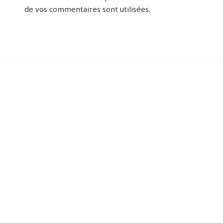
de vos commentaires sont utilisées
.