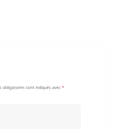
obligatoires sont indiqués avec
*