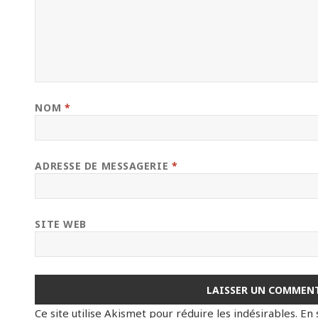
NOM
*
ADRESSE DE MESSAGERIE
*
SITE WEB
Ce site utilise Akismet pour réduire les indésirables.
En 