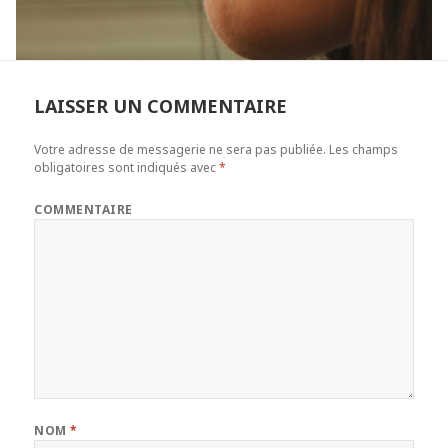
LAISSER UN COMMENTAIRE
Votre adresse de messagerie ne sera pas publiée.
Les champs
obligatoires sont indiqués avec
*
COMMENTAIRE
NOM
*