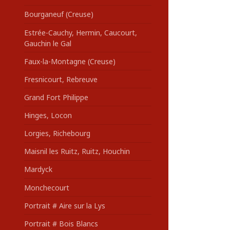
Bourganeuf (Creuse)
Estrée-Cauchy, Hermin, Caucourt,
Gauchin le Gal
Faux-la-Montagne (Creuse)
Fresnicourt, Rebreuve
Grand Fort Philippe
Hinges, Locon
Lorgies, Richebourg
Maisnil les Ruitz, Ruitz, Houchin
Mardyck
Monchecourt
Portrait # Aire sur la Lys
Portrait # Bois Blancs