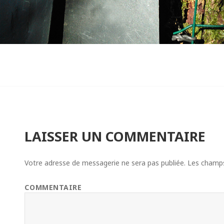
LAISSER UN COMMENTAIRE
Votre adresse de messagerie ne sera pas publiée.
Les champs 
COMMENTAIRE