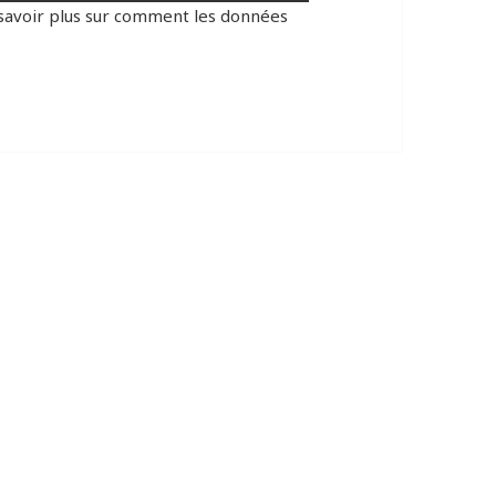
savoir plus sur comment les données