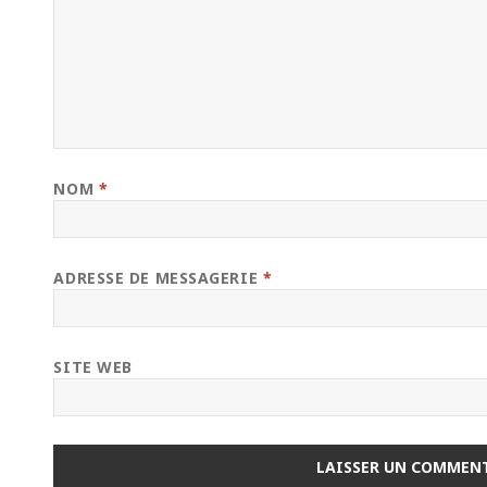
NOM
*
ADRESSE DE MESSAGERIE
*
SITE WEB