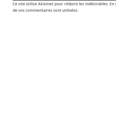
Ce site utilise Akismet pour réduire les indésirables.
En 
de vos commentaires sont utilisées
.