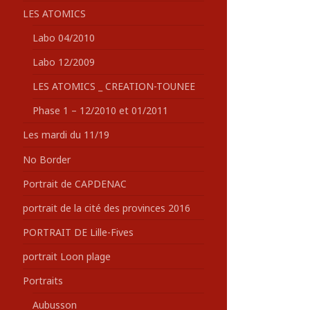
LES ATOMICS
Labo 04/2010
Labo 12/2009
LES ATOMICS _ CREATION-TOUNEE
Phase 1 – 12/2010 et 01/2011
Les mardi du 11/19
No Border
Portrait de CAPDENAC
portrait de la cité des provinces 2016
PORTRAIT DE Lille-Fives
portrait Loon plage
Portraits
Aubusson