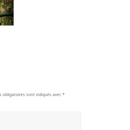
obligatoires sont indiqués avec
*