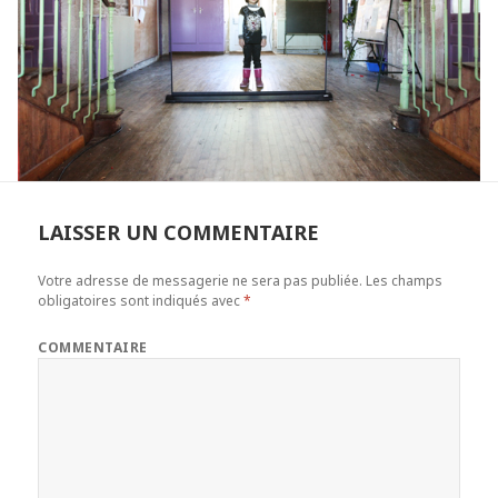
LAISSER UN COMMENTAIRE
Votre adresse de messagerie ne sera pas publiée.
Les champs
obligatoires sont indiqués avec
*
COMMENTAIRE