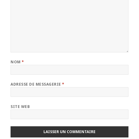
NOM
*
ADRESSE DE MESSAGERIE
*
SITE WEB