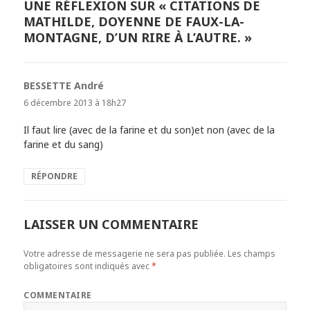
UNE RÉFLEXION SUR « CITATIONS DE
MATHILDE, DOYENNE DE FAUX-LA-
MONTAGNE, D’UN RIRE À L’AUTRE. »
BESSETTE André
dit :
6 décembre 2013 à 18h27
Il faut lire (avec de la farine et du son)et non (avec de la
farine et du sang)
RÉPONDRE
LAISSER UN COMMENTAIRE
Votre adresse de messagerie ne sera pas publiée.
Les champs
obligatoires sont indiqués avec
*
COMMENTAIRE