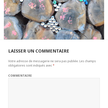
LAISSER UN COMMENTAIRE
Votre adresse de messagerie ne sera pas publiée.
Les champs
obligatoires sont indiqués avec
*
COMMENTAIRE