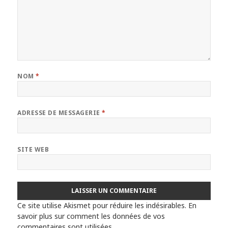
NOM
*
ADRESSE DE MESSAGERIE
*
SITE WEB
Ce site utilise Akismet pour réduire les indésirables.
En
savoir plus sur comment les données de vos
commentaires sont utilisées
.