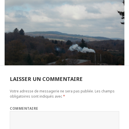
LAISSER UN COMMENTAIRE
Votre adresse de messagerie ne sera pas publiée.
Les champs
obligatoires sont indiqués avec
*
COMMENTAIRE