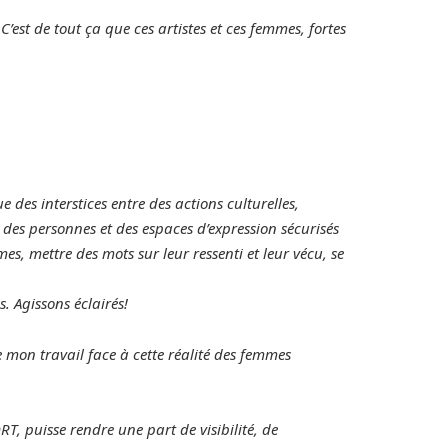
est de tout ça que ces artistes et ces femmes, fortes
e des interstices entre des actions culturelles,
é des personnes et des espaces d’expression sécurisés
s, mettre des mots sur leur ressenti et leur vécu, se
. Agissons éclairés!
 mon travail face à cette réalité des femmes
RT, puisse rendre une part de visibilité, de