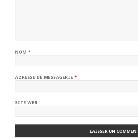
NOM
*
ADRESSE DE MESSAGERIE
*
SITE WEB