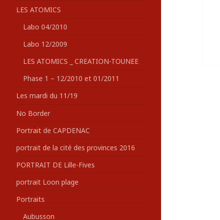
LES ATOMICS
Labo 04/2010
Labo 12/2009
LES ATOMICS _ CREATION-TOUNEE
Phase 1 – 12/2010 et 01/2011
Les mardi du 11/19
No Border
Portrait de CAPDENAC
portrait de la cité des provinces 2016
PORTRAIT DE Lille-Fives
portrait Loon plage
Portraits
Aubusson