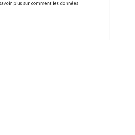
savoir plus sur comment les données