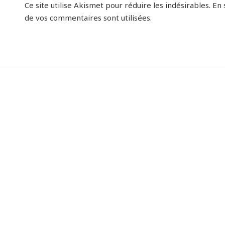
Ce site utilise Akismet pour réduire les indésirables.
En 
de vos commentaires sont utilisées
.