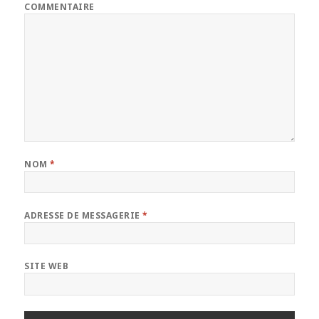
COMMENTAIRE
NOM
*
ADRESSE DE MESSAGERIE
*
SITE WEB