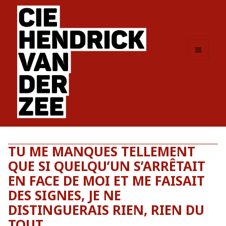
MENU
ET
WIDGETS
TU ME MANQUES TELLEMENT
QUE SI QUELQU’UN S’ARRÊTAIT
EN FACE DE MOI ET ME FAISAIT
DES SIGNES, JE NE
DISTINGUERAIS RIEN, RIEN DU
TOUT.