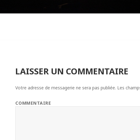
LAISSER UN COMMENTAIRE
Votre adresse de messagerie ne sera pas publiée.
Les champs 
COMMENTAIRE