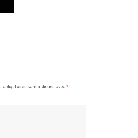
obligatoires sont indiqués avec
*