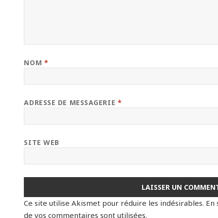
NOM
*
ADRESSE DE MESSAGERIE
*
SITE WEB
Ce site utilise Akismet pour réduire les indésirables.
En 
de vos commentaires sont utilisées
.