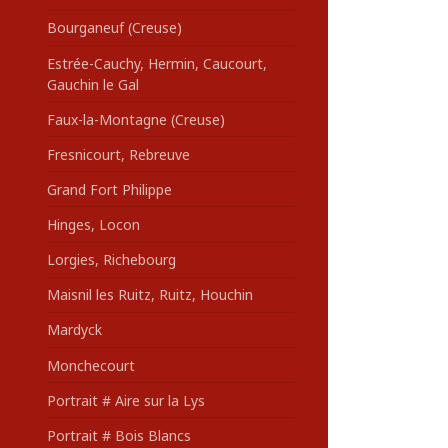
Bourganeuf (Creuse)
Estrée-Cauchy, Hermin, Caucourt,
Gauchin le Gal
Faux-la-Montagne (Creuse)
Fresnicourt, Rebreuve
Grand Fort Philippe
Hinges, Locon
Lorgies, Richebourg
Maisnil les Ruitz, Ruitz, Houchin
Mardyck
Monchecourt
Portrait # Aire sur la Lys
Portrait # Bois Blancs