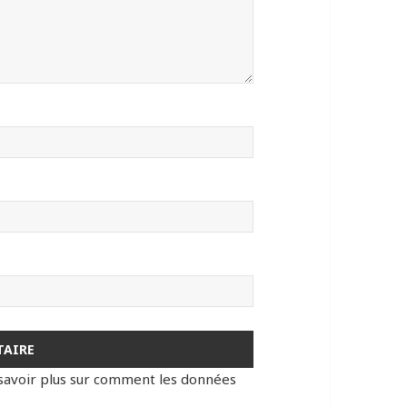
savoir plus sur comment les données