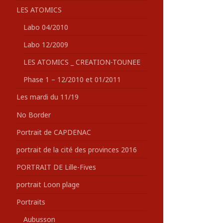
LES ATOMICS
Labo 04/2010
Labo 12/2009
LES ATOMICS _ CREATION-TOUNEE
Phase 1 – 12/2010 et 01/2011
Les mardi du 11/19
No Border
Portrait de CAPDENAC
portrait de la cité des provinces 2016
PORTRAIT DE Lille-Fives
portrait Loon plage
Portraits
Aubusson