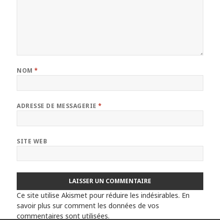
NOM
*
ADRESSE DE MESSAGERIE
*
SITE WEB
Ce site utilise Akismet pour réduire les indésirables.
En
savoir plus sur comment les données de vos
commentaires sont utilisées
.