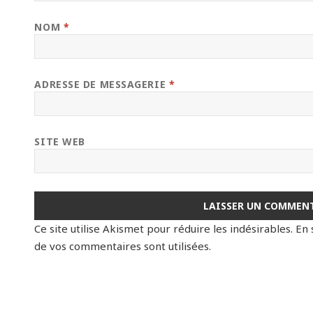
NOM
*
ADRESSE DE MESSAGERIE
*
SITE WEB
Ce site utilise Akismet pour réduire les indésirables.
En 
de vos commentaires sont utilisées
.