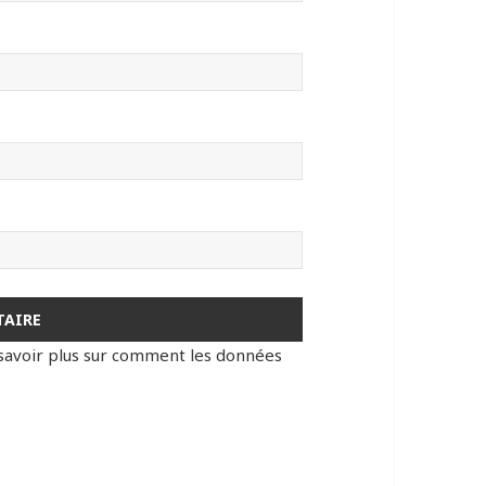
savoir plus sur comment les données