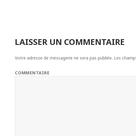
LAISSER UN COMMENTAIRE
Votre adresse de messagerie ne sera pas publiée.
Les champs 
COMMENTAIRE