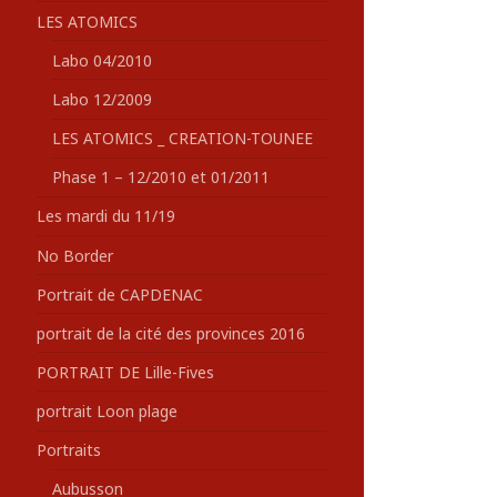
LES ATOMICS
Labo 04/2010
Labo 12/2009
LES ATOMICS _ CREATION-TOUNEE
Phase 1 – 12/2010 et 01/2011
Les mardi du 11/19
No Border
Portrait de CAPDENAC
portrait de la cité des provinces 2016
PORTRAIT DE Lille-Fives
portrait Loon plage
Portraits
Aubusson