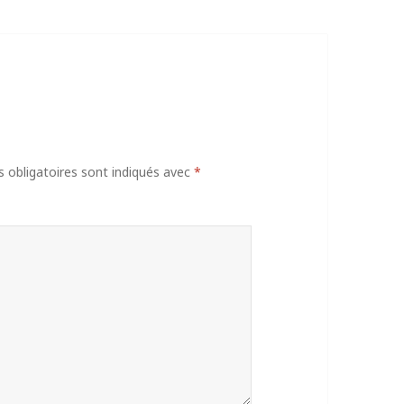
obligatoires sont indiqués avec
*