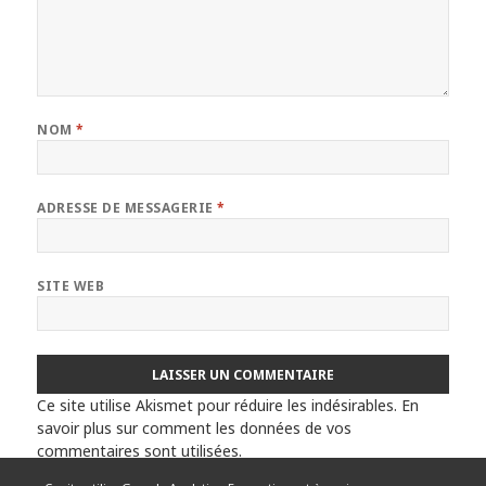
NOM
*
ADRESSE DE MESSAGERIE
*
SITE WEB
Ce site utilise Akismet pour réduire les indésirables.
En
savoir plus sur comment les données de vos
commentaires sont utilisées
.