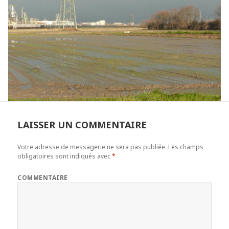
LAISSER UN COMMENTAIRE
Votre adresse de messagerie ne sera pas publiée.
Les champs
obligatoires sont indiqués avec
*
COMMENTAIRE