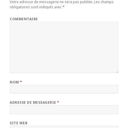
Votre adresse de messagerie ne sera pas publiée.
Les champs
obligatoires sont indiqués avec
*
COMMENTAIRE
NOM
*
ADRESSE DE MESSAGERIE
*
SITE WEB