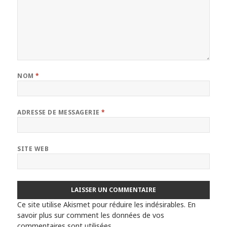
NOM
*
ADRESSE DE MESSAGERIE
*
SITE WEB
Ce site utilise Akismet pour réduire les indésirables.
En
savoir plus sur comment les données de vos
commentaires sont utilisées
.