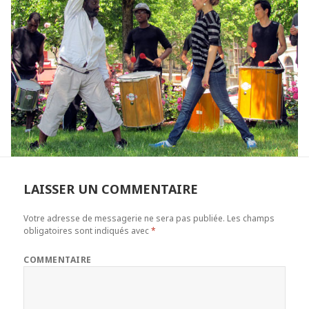
LAISSER UN COMMENTAIRE
Votre adresse de messagerie ne sera pas publiée.
Les champs
obligatoires sont indiqués avec
*
COMMENTAIRE