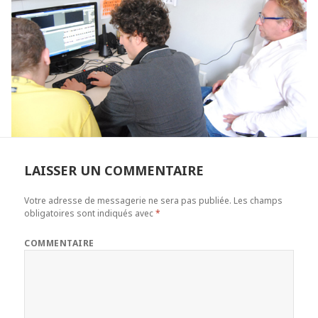
LAISSER UN COMMENTAIRE
Votre adresse de messagerie ne sera pas publiée.
Les champs
obligatoires sont indiqués avec
*
COMMENTAIRE