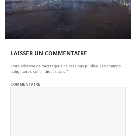
LAISSER UN COMMENTAIRE
Votre adresse de messagerie ne sera pas publiée.
Les champs
obligatoires sont indiqués avec
*
COMMENTAIRE