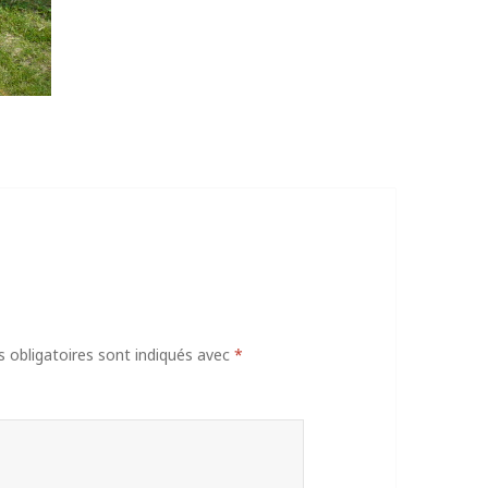
obligatoires sont indiqués avec
*