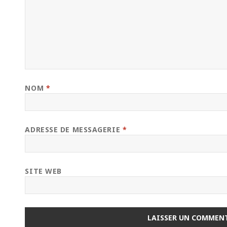
NOM
*
ADRESSE DE MESSAGERIE
*
SITE WEB