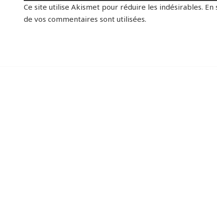
Ce site utilise Akismet pour réduire les indésirables.
En 
de vos commentaires sont utilisées
.