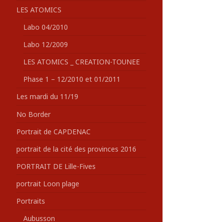
LES ATOMICS
Labo 04/2010
Labo 12/2009
LES ATOMICS _ CREATION-TOUNEE
Phase 1 – 12/2010 et 01/2011
Les mardi du 11/19
No Border
Portrait de CAPDENAC
portrait de la cité des provinces 2016
PORTRAIT DE Lille-Fives
portrait Loon plage
Portraits
Aubusson