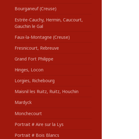
Bourganeuf (Creuse)
Estrée-Cauchy, Hermin, Caucourt,
Gauchin le Gal
Faux-la-Montagne (Creuse)
Fresnicourt, Rebreuve
Grand Fort Philippe
Hinges, Locon
Lorgies, Richebourg
Maisnil les Ruitz, Ruitz, Houchin
Mardyck
Monchecourt
Portrait # Aire sur la Lys
Portrait # Bois Blancs