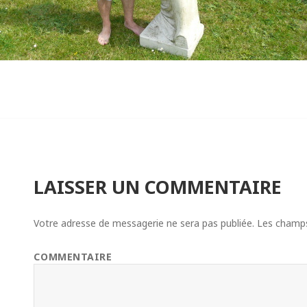
LAISSER UN COMMENTAIRE
Votre adresse de messagerie ne sera pas publiée.
Les champs 
COMMENTAIRE