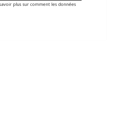
savoir plus sur comment les données