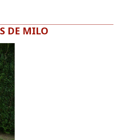
S DE MILO