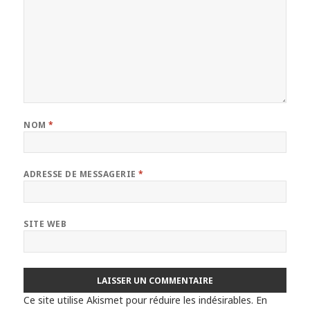
NOM
*
ADRESSE DE MESSAGERIE
*
SITE WEB
Ce site utilise Akismet pour réduire les indésirables.
En