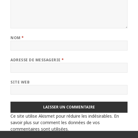
NOM
*
ADRESSE DE MESSAGERIE
*
SITE WEB
Ce site utilise Akismet pour réduire les indésirables.
En
savoir plus sur comment les données de vos
commentaires sont utilisées
.