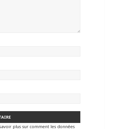
savoir plus sur comment les données