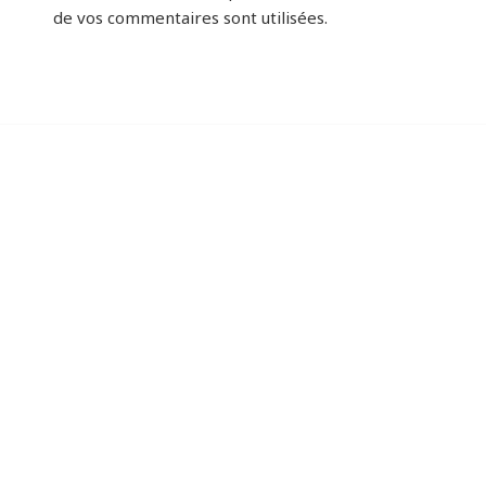
de vos commentaires sont utilisées
.