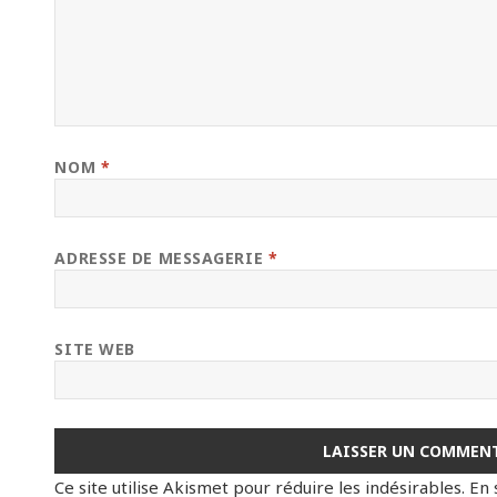
NOM
*
ADRESSE DE MESSAGERIE
*
SITE WEB
Ce site utilise Akismet pour réduire les indésirables.
En 