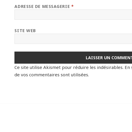
ADRESSE DE MESSAGERIE
*
SITE WEB
Ce site utilise Akismet pour réduire les indésirables.
En 
de vos commentaires sont utilisées
.