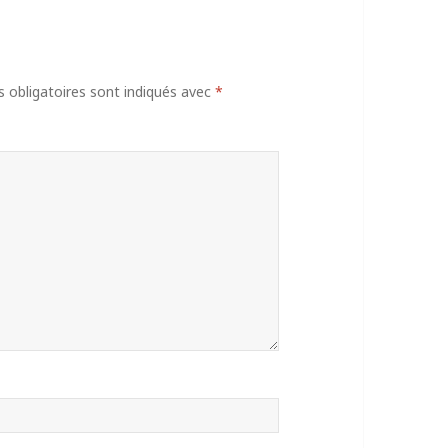
obligatoires sont indiqués avec
*