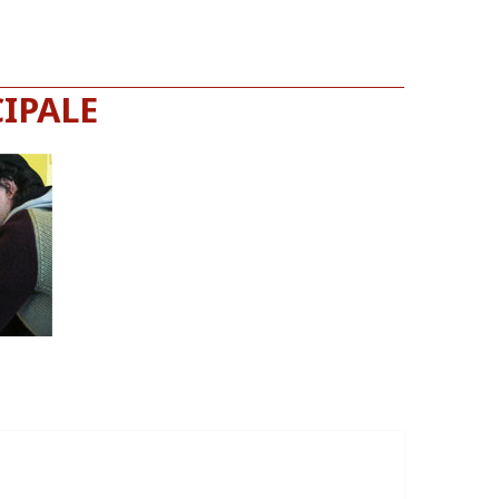
IPALE