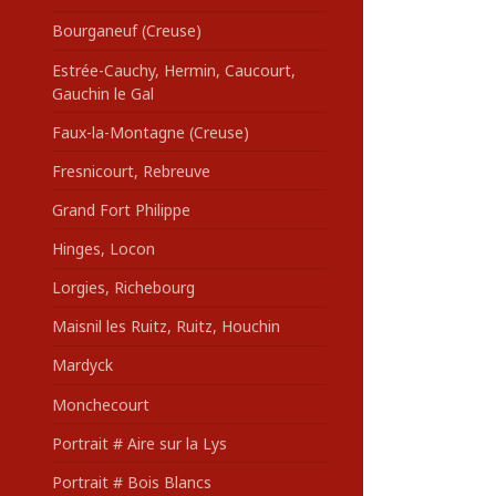
Bourganeuf (Creuse)
Estrée-Cauchy, Hermin, Caucourt,
Gauchin le Gal
Faux-la-Montagne (Creuse)
Fresnicourt, Rebreuve
Grand Fort Philippe
Hinges, Locon
Lorgies, Richebourg
Maisnil les Ruitz, Ruitz, Houchin
Mardyck
Monchecourt
Portrait # Aire sur la Lys
Portrait # Bois Blancs