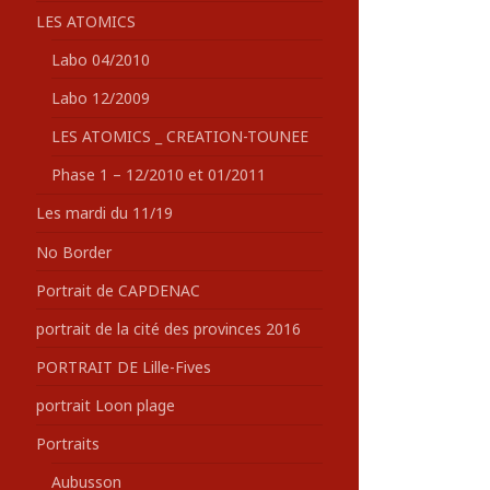
LES ATOMICS
Labo 04/2010
Labo 12/2009
LES ATOMICS _ CREATION-TOUNEE
Phase 1 – 12/2010 et 01/2011
Les mardi du 11/19
No Border
Portrait de CAPDENAC
portrait de la cité des provinces 2016
PORTRAIT DE Lille-Fives
portrait Loon plage
Portraits
Aubusson