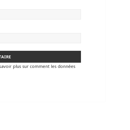
savoir plus sur comment les données