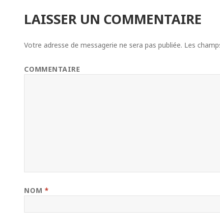
LAISSER UN COMMENTAIRE
Votre adresse de messagerie ne sera pas publiée.
Les champs 
COMMENTAIRE
NOM
*