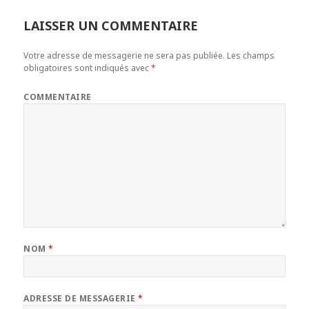
LAISSER UN COMMENTAIRE
Votre adresse de messagerie ne sera pas publiée.
Les champs
obligatoires sont indiqués avec
*
COMMENTAIRE
NOM
*
ADRESSE DE MESSAGERIE
*