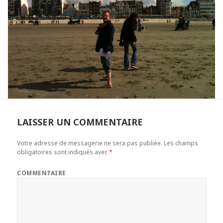
LAISSER UN COMMENTAIRE
Votre adresse de messagerie ne sera pas publiée.
Les champs
obligatoires sont indiqués avec
*
COMMENTAIRE