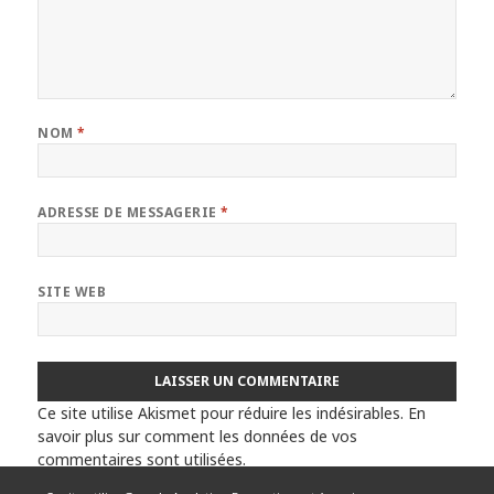
NOM
*
ADRESSE DE MESSAGERIE
*
SITE WEB
Ce site utilise Akismet pour réduire les indésirables.
En
savoir plus sur comment les données de vos
commentaires sont utilisées
.