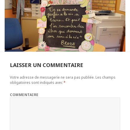
LAISSER UN COMMENTAIRE
Votre adresse de messagerie ne sera pas publiée.
Les champs
obligatoires sont indiqués avec
*
COMMENTAIRE