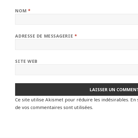
NOM
*
ADRESSE DE MESSAGERIE
*
SITE WEB
Ce site utilise Akismet pour réduire les indésirables.
En 
de vos commentaires sont utilisées
.