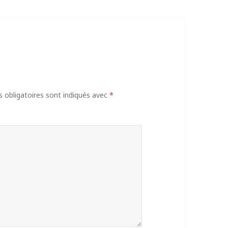
obligatoires sont indiqués avec
*