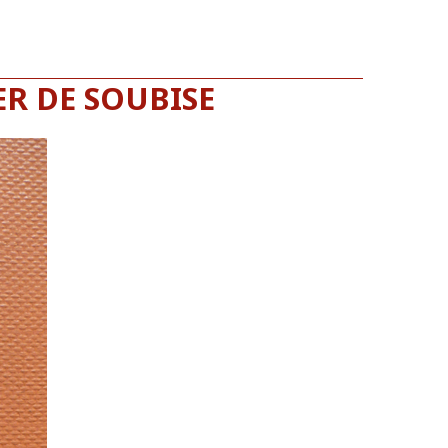
R DE SOUBISE