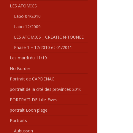
LES ATOMICS
Labo 04/2010
Labo 12/2009
LES ATOMICS _ CREATION-TOUNEE
Phase 1 – 12/2010 et 01/2011
Les mardi du 11/19
No Border
Portrait de CAPDENAC
portrait de la cité des provinces 2016
PORTRAIT DE Lille-Fives
portrait Loon plage
Portraits
Aubusson