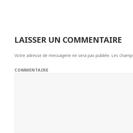
LAISSER UN COMMENTAIRE
Votre adresse de messagerie ne sera pas publiée.
Les champs 
COMMENTAIRE