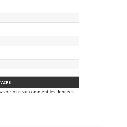
savoir plus sur comment les données