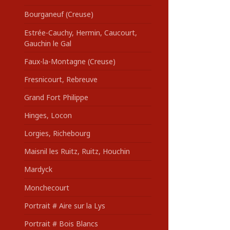
Bourganeuf (Creuse)
Estrée-Cauchy, Hermin, Caucourt,
Gauchin le Gal
Faux-la-Montagne (Creuse)
Fresnicourt, Rebreuve
Grand Fort Philippe
Hinges, Locon
Lorgies, Richebourg
Maisnil les Ruitz, Ruitz, Houchin
Mardyck
Monchecourt
Portrait # Aire sur la Lys
Portrait # Bois Blancs