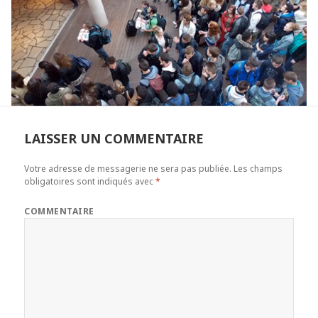
LAISSER UN COMMENTAIRE
Votre adresse de messagerie ne sera pas publiée.
Les champs
obligatoires sont indiqués avec
*
COMMENTAIRE