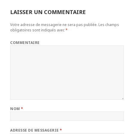
LAISSER UN COMMENTAIRE
Votre adresse de messagerie ne sera pas publiée.
Les champs
obligatoires sont indiqués avec
*
COMMENTAIRE
NOM
*
ADRESSE DE MESSAGERIE
*