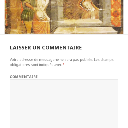
LAISSER UN COMMENTAIRE
Votre adresse de messagerie ne sera pas publiée.
Les champs
obligatoires sont indiqués avec
*
COMMENTAIRE