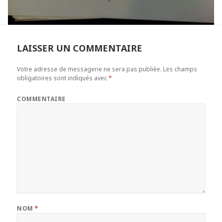
LAISSER UN COMMENTAIRE
Votre adresse de messagerie ne sera pas publiée.
Les champs
obligatoires sont indiqués avec
*
COMMENTAIRE
NOM
*