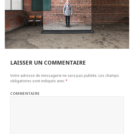
LAISSER UN COMMENTAIRE
Votre adresse de messagerie ne sera pas publiée.
Les champs
obligatoires sont indiqués avec
*
COMMENTAIRE