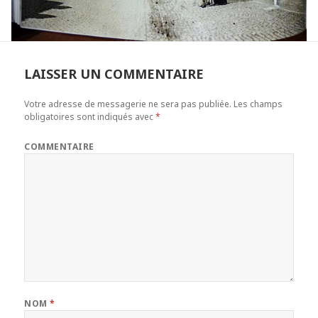
LAISSER UN COMMENTAIRE
Votre adresse de messagerie ne sera pas publiée.
Les champs
obligatoires sont indiqués avec
*
COMMENTAIRE
NOM
*