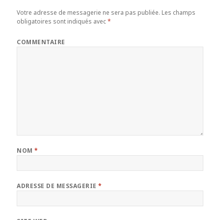
Votre adresse de messagerie ne sera pas publiée.
Les champs
obligatoires sont indiqués avec
*
COMMENTAIRE
NOM
*
ADRESSE DE MESSAGERIE
*