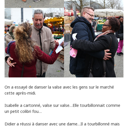
On a essayé de danser la valse avec les gens sur le marché
cette après-midi.
Isabelle a cartonné, valse sur valse…Elle tourbillonnait comme
un petit colibri fou…
Didier a réussi à danser avec une dame…Il a tourbillonné mais