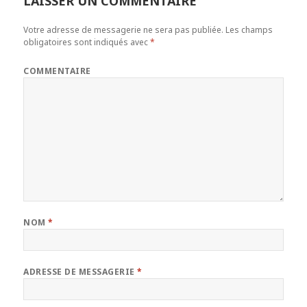
LAISSER UN COMMENTAIRE
Votre adresse de messagerie ne sera pas publiée.
Les champs
obligatoires sont indiqués avec
*
COMMENTAIRE
NOM
*
ADRESSE DE MESSAGERIE
*