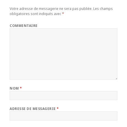
Votre adresse de messagerie ne sera pas publiée.
Les champs
obligatoires sont indiqués avec
*
COMMENTAIRE
NOM
*
ADRESSE DE MESSAGERIE
*