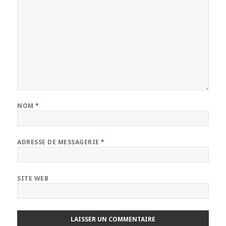
NOM
*
ADRESSE DE MESSAGERIE
*
SITE WEB