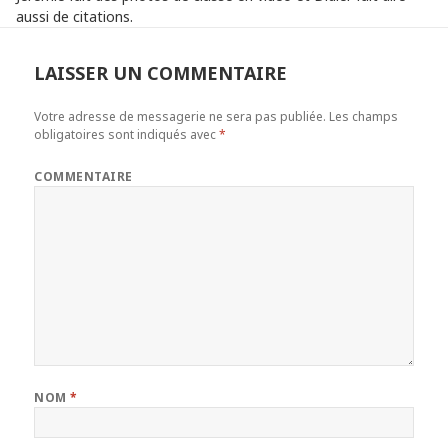
aussi de citations.
LAISSER UN COMMENTAIRE
Votre adresse de messagerie ne sera pas publiée.
Les champs
obligatoires sont indiqués avec
*
COMMENTAIRE
NOM
*