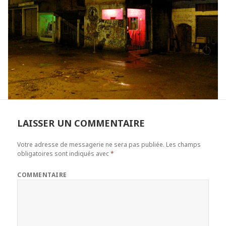
LAISSER UN COMMENTAIRE
Votre adresse de messagerie ne sera pas publiée.
Les champs
obligatoires sont indiqués avec
*
COMMENTAIRE