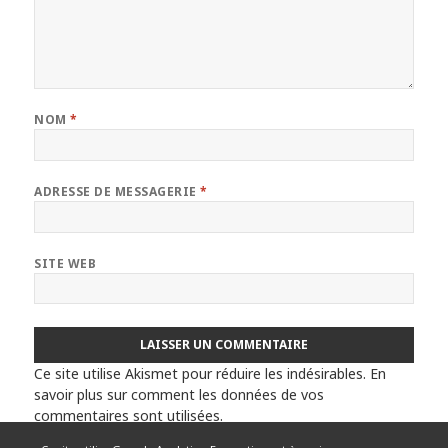
NOM
*
ADRESSE DE MESSAGERIE
*
SITE WEB
Ce site utilise Akismet pour réduire les indésirables.
En
savoir plus sur comment les données de vos
commentaires sont utilisées
.